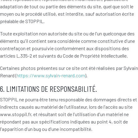
adaptation de tout ou partie des éléments du site, quel que soit le
moyen ou le procédé utilisé, est interdite, sauf autorisation écrite
préalable de STOPPIL.
Toute exploitation non autorisée du site ou de l'un quelconque des
éléments qu'il contient sera considérée comme constitutive d'une
contrefaçon et poursuivie conformément aux dispositions des
articles L.335-2 et suivants du Code de Propriété Intellectuelle.
Certaines photos présentes sur ce site ont été réalisées par Sylvain
Renard (
https://www.sylvain-renard.com
).
6. LIMITATIONS DE RESPONSABILITÉ.
STOPPIL ne pourra être tenu responsable des dommages directs et
indirects causés au matériel de l'utilisateur, lors de l'accès au site
www.stoppil.fr, et résultant soit de l'utilisation d'un matériel ne
répondant pas aux spécifications indiquées au point 4, soit de
l'apparition d'un bug ou d'une incompatibilité.