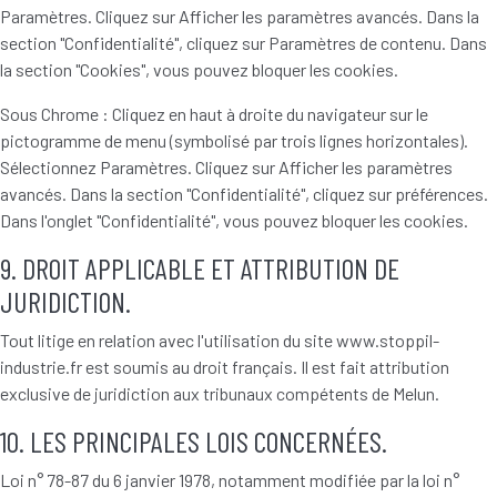
Paramètres. Cliquez sur Afficher les paramètres avancés. Dans la
section "Confidentialité", cliquez sur Paramètres de contenu. Dans
la section "Cookies", vous pouvez bloquer les cookies.
Sous Chrome : Cliquez en haut à droite du navigateur sur le
pictogramme de menu (symbolisé par trois lignes horizontales).
Sélectionnez Paramètres. Cliquez sur Afficher les paramètres
avancés. Dans la section "Confidentialité", cliquez sur préférences.
Dans l'onglet "Confidentialité", vous pouvez bloquer les cookies.
9. DROIT APPLICABLE ET ATTRIBUTION DE
JURIDICTION.
Tout litige en relation avec l'utilisation du site www.stoppil-
industrie.fr est soumis au droit français. Il est fait attribution
exclusive de juridiction aux tribunaux compétents de Melun.
10. LES PRINCIPALES LOIS CONCERNÉES.
Loi n° 78-87 du 6 janvier 1978, notamment modifiée par la loi n°