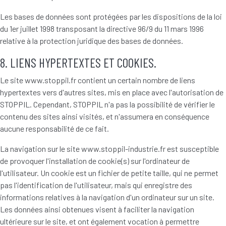
Les bases de données sont protégées par les dispositions de la loi
du 1er juillet 1998 transposant la directive 96/9 du 11 mars 1996
relative à la protection juridique des bases de données.
8. LIENS HYPERTEXTES ET COOKIES.
Le site www.stoppil.fr contient un certain nombre de liens
hypertextes vers d'autres sites, mis en place avec l'autorisation de
STOPPIL. Cependant, STOPPIL n'a pas la possibilité de vérifier le
contenu des sites ainsi visités, et n'assumera en conséquence
aucune responsabilité de ce fait.
La navigation sur le site www.stoppil-industrie.fr est susceptible
de provoquer l'installation de cookie(s) sur l'ordinateur de
l'utilisateur. Un cookie est un fichier de petite taille, qui ne permet
pas l'identification de l'utilisateur, mais qui enregistre des
informations relatives à la navigation d'un ordinateur sur un site.
Les données ainsi obtenues visent à faciliter la navigation
ultérieure sur le site, et ont également vocation à permettre