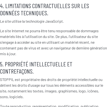
4. LIMITATIONS CONTRACTUELLES SUR LES
DONNÉES TECHNIQUES.
Le site utilise la technologie JavaScript.
Le site Internet ne pourra être tenu responsable de dommages
matériels liés à l'utilisation du site. De plus, l'utilisateur du site
s'engage à accéder au site en utilisant un matériel récent, ne
contenant pas de virus et avec un navigateur de dernière génération
mis à jour.
5. PROPRIÉTÉ INTELLECTUELLE ET
CONTREFAÇONS.
STOPPIL est propriétaire des droits de propriété intellectuelle ou
détient les droits d'usage sur tous les éléments accessibles sur le
site, notamment les textes, images, graphismes, logo, icônes,
sons, logiciels.
Toute reproduction, représentation, modification, publication,