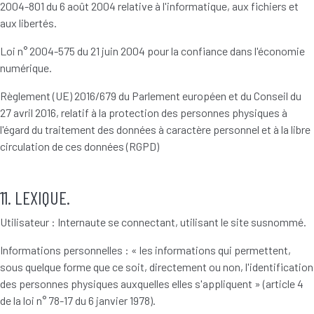
2004-801 du 6 août 2004 relative à l'informatique, aux fichiers et
aux libertés.
Loi n° 2004-575 du 21 juin 2004 pour la confiance dans l'économie
numérique.
Règlement (UE) 2016/679 du Parlement européen et du Conseil du
27 avril 2016, relatif à la protection des personnes physiques à
l'égard du traitement des données à caractère personnel et à la libre
circulation de ces données (RGPD)
11. LEXIQUE.
Utilisateur : Internaute se connectant, utilisant le site susnommé.
Informations personnelles : « les informations qui permettent,
sous quelque forme que ce soit, directement ou non, l'identification
des personnes physiques auxquelles elles s'appliquent » (article 4
de la loi n° 78-17 du 6 janvier 1978).