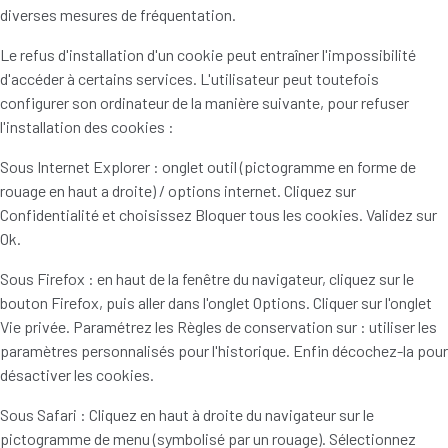
diverses mesures de fréquentation.
Le refus d'installation d'un cookie peut entraîner l'impossibilité
d'accéder à certains services. L'utilisateur peut toutefois
configurer son ordinateur de la manière suivante, pour refuser
l'installation des cookies :
Sous Internet Explorer : onglet outil (pictogramme en forme de
rouage en haut a droite) / options internet. Cliquez sur
Confidentialité et choisissez Bloquer tous les cookies. Validez sur
Ok.
Sous Firefox : en haut de la fenêtre du navigateur, cliquez sur le
bouton Firefox, puis aller dans l'onglet Options. Cliquer sur l'onglet
Vie privée. Paramétrez les Règles de conservation sur : utiliser les
paramètres personnalisés pour l'historique. Enfin décochez-la pour
désactiver les cookies.
Sous Safari : Cliquez en haut à droite du navigateur sur le
pictogramme de menu (symbolisé par un rouage). Sélectionnez