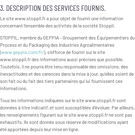
3. DESCRIPTION DES SERVICES FOURNIS.
Le site www.stoppil.fr a pour objet de fournir une information
concernant l'ensemble des activités de la société Stoppil.
STOPPIL, membre du GEPPIA - Groupement des Équipementiers du
Process et du Packaging des Industries Agroalimentaires
(
www.geppia.com/fr/
), s'efforce de fournir sur le site
www.stoppil.fr des informations aussi précises que possible.
Toutefois, il ne pourra être tenu responsable des omissions, des
inexactitudes et des carences dans la mise à jour, qu'elles soient de
son fait ou du fait des tiers partenaires qui lui fournissent ces
informations.
Tous les informations indiquées sur le site www.stoppil.fr sont
données à titre indicatif, et sont susceptibles d'évoluer. Par ailleurs,
les renseignements figurant sur le site www.stoppil.fr ne sont pas
exhaustifs. Ils sont donnés sous réserve de modifications ayant
été apportées depuis leur mise en ligne.