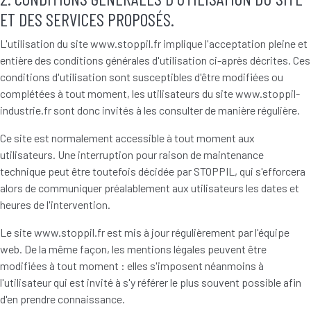
ET DES SERVICES PROPOSÉS.
L'utilisation du site www.stoppil.fr implique l'acceptation pleine et
entière des conditions générales d'utilisation ci-après décrites. Ces
conditions d'utilisation sont susceptibles d'être modifiées ou
complétées à tout moment, les utilisateurs du site www.stoppil-
industrie.fr sont donc invités à les consulter de manière régulière.
Ce site est normalement accessible à tout moment aux
utilisateurs. Une interruption pour raison de maintenance
technique peut être toutefois décidée par STOPPIL, qui s'efforcera
alors de communiquer préalablement aux utilisateurs les dates et
heures de l'intervention.
Le site www.stoppil.fr est mis à jour régulièrement par l'équipe
web. De la même façon, les mentions légales peuvent être
modifiées à tout moment : elles s'imposent néanmoins à
l'utilisateur qui est invité à s'y référer le plus souvent possible afin
d'en prendre connaissance.