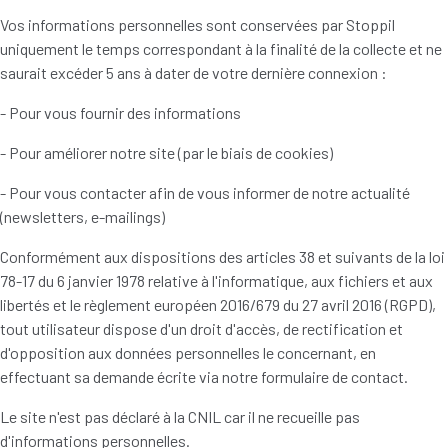
Vos informations personnelles sont conservées par Stoppil
uniquement le temps correspondant à la finalité de la collecte et ne
saurait excéder 5 ans à dater de votre dernière connexion :
- Pour vous fournir des informations
- Pour améliorer notre site (par le biais de cookies)
- Pour vous contacter afin de vous informer de notre actualité
(newsletters, e-mailings)
Conformément aux dispositions des articles 38 et suivants de la loi
78-17 du 6 janvier 1978 relative à l'informatique, aux fichiers et aux
libertés et le règlement européen 2016/679 du 27 avril 2016 (RGPD),
tout utilisateur dispose d'un droit d'accès, de rectification et
d'opposition aux données personnelles le concernant, en
effectuant sa demande écrite via notre formulaire de contact.
Le site n'est pas déclaré à la CNIL car il ne recueille pas
d'informations personnelles.