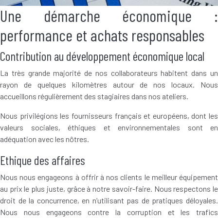
Une démarche économique :
performance et achats responsables
Contribution au développement économique local
La très grande majorité de nos collaborateurs habitent dans un
rayon de quelques kilomètres autour de nos locaux. Nous
accueillons régulièrement des stagiaires dans nos ateliers.
Nous privilégions les fournisseurs français et européens, dont les
valeurs sociales, éthiques et environnementales sont en
adéquation avec les nôtres.
Ethique des affaires
Nous nous engageons à offrir à nos clients le meilleur équipement
au prix le plus juste, grâce à notre savoir-faire. Nous respectons le
droit de la concurrence, en n’utilisant pas de pratiques déloyales.
Nous nous engageons contre la corruption et les trafics