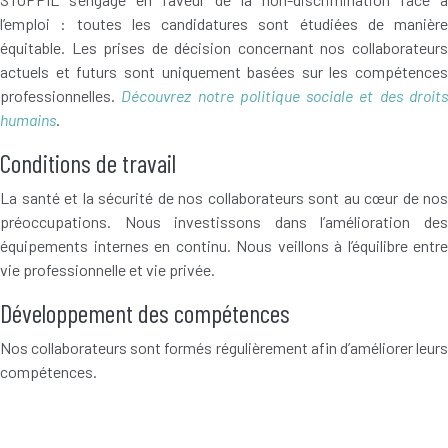
l’emploi : toutes les candidatures sont étudiées de manière
équitable. Les prises de décision concernant nos collaborateurs
actuels et futurs sont uniquement basées sur les compétences
professionnelles.
Découvrez notre politique sociale et des droit
humains
.
Conditions de travail
La santé et la sécurité de nos collaborateurs sont au cœur de nos
préoccupations. Nous investissons dans l’amélioration des
équipements internes en continu. Nous veillons à l’équilibre entre
vie professionnelle et vie privée.
Développement des compétences
Nos collaborateurs sont formés régulièrement afin d’améliorer leurs
compétences.