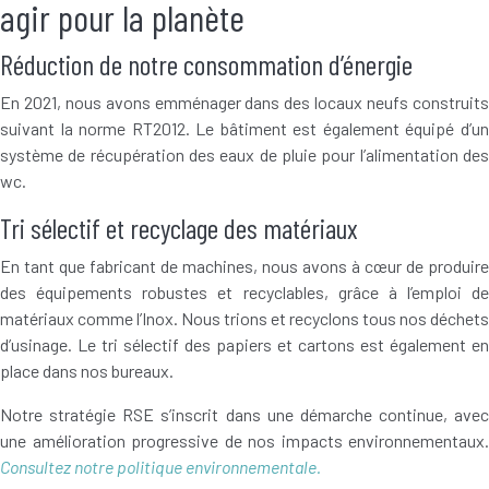
agir pour la planète
Réduction de notre consommation d’énergie
En 2021, nous avons emménager dans des locaux neufs construits
suivant la norme RT2012. Le bâtiment est également équipé d’un
système de récupération des eaux de pluie pour l’alimentation des
wc.
Tri sélectif et recyclage des matériaux
En tant que fabricant de machines, nous avons à cœur de produire
des équipements robustes et recyclables, grâce à l’emploi de
matériaux comme l’Inox. Nous trions et recyclons tous nos déchets
d’usinage. Le tri sélectif des papiers et cartons est également en
place dans nos bureaux.
Notre stratégie RSE s’inscrit dans une démarche continue, avec
une amélioration progressive de nos impacts environnementaux.
Consultez notre politique environnementale.