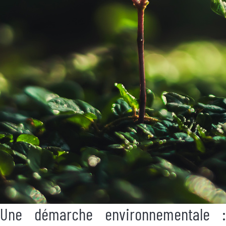
Une démarche environnementale :