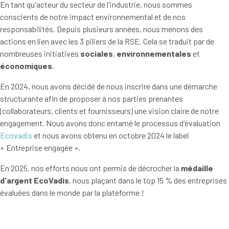
En tant qu'acteur du secteur de l'industrie, nous sommes
conscients de notre impact environnemental et de nos
responsabilités. Depuis plusieurs années, nous menons des
actions en lien avec les 3 piliers de la RSE. Cela se traduit par de
nombreuses initiatives
sociales
,
environnementales
et
économiques
.
En 2024, nous avons décidé de nous inscrire dans une démarche
structurante afin de proposer à nos parties prenantes
(collaborateurs, clients et fournisseurs) une vision claire de notre
engagement. Nous avons donc entamé le processus d'évaluation
Ecovadis
et nous avons obtenu en octobre 2024 le label
« Entreprise engagée ».
En 2025, nos efforts nous ont permis de décrocher la
médaille
d'argent EcoVadis
, nous plaçant dans le top 15 % des entreprises
évaluées dans le monde par la plateforme !