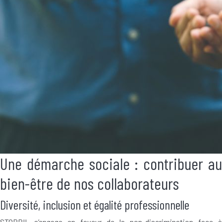
Une démarche sociale : contribuer au
bien-être de nos collaborateurs
Diversité, inclusion et égalité professionnelle
STOPPIL s’engage en faveur de la non-discrimination face à