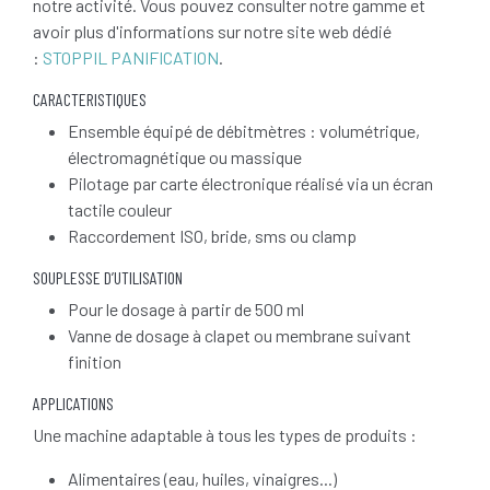
notre activité. Vous pouvez consulter notre gamme et
avoir plus d'informations sur notre site web dédié
:
STOPPIL PANIFICATION
.
CARACTERISTIQUES
Ensemble équipé de débitmètres : volumétrique,
électromagnétique ou massique
Pilotage par carte électronique réalisé via un écran
tactile couleur
Raccordement ISO, bride, sms ou clamp
SOUPLESSE D’UTILISATION
Pour le dosage à partir de 500 ml
Vanne de dosage à clapet ou membrane suivant
finition
APPLICATIONS
Une machine adaptable à tous les types de produits :
Alimentaires (eau, huiles, vinaigres...)