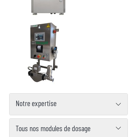
Notre expertise
Tous nos modules de dosage