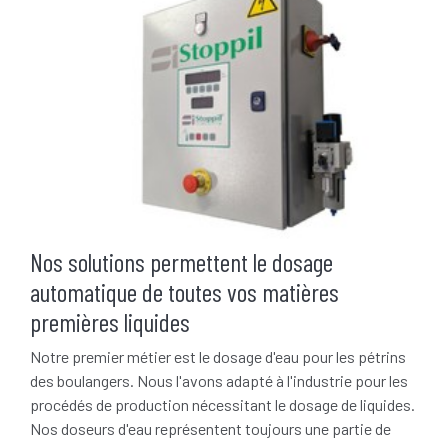
Nos solutions permettent le dosage
automatique de toutes vos matières
premières liquides
Notre premier métier est le dosage d'eau pour les pétrins
des boulangers. Nous l'avons adapté à l'industrie pour les
procédés de production nécessitant le dosage de liquides.
Nos doseurs d'eau représentent toujours une partie de