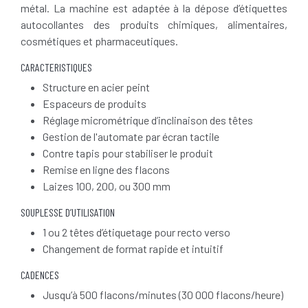
métal. La machine est adaptée à la dépose d’étiquettes
autocollantes des produits chimiques, alimentaires,
cosmétiques et pharmaceutiques.
CARACTERISTIQUES
Structure en acier peint
Espaceurs de produits
Réglage micrométrique d’inclinaison des têtes
Gestion de l'automate par écran tactile
Contre tapis pour stabiliser le produit
Remise en ligne des flacons
Laizes 100, 200, ou 300 mm
SOUPLESSE D’UTILISATION
1 ou 2 têtes d’étiquetage pour recto verso
Changement de format rapide et intuitif
CADENCES
Jusqu’à 500 flacons/minutes (30 000 flacons/heure)