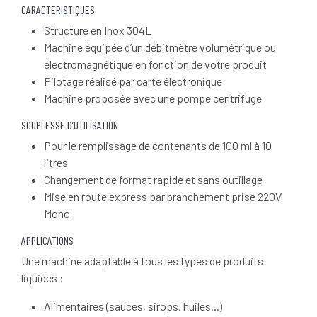
CARACTERISTIQUES
Structure en Inox 304L
Machine équipée d’un débitmètre volumétrique ou
électromagnétique en fonction de votre produit
Pilotage réalisé par carte électronique
Machine proposée avec une pompe centrifuge
SOUPLESSE D’UTILISATION
Pour le remplissage de contenants de 100 ml à 10
litres
Changement de format rapide et sans outillage
Mise en route express par branchement prise 220V
Mono
APPLICATIONS
Une machine adaptable à tous les types de produits
liquides :
Alimentaires (sauces, sirops, huiles...)