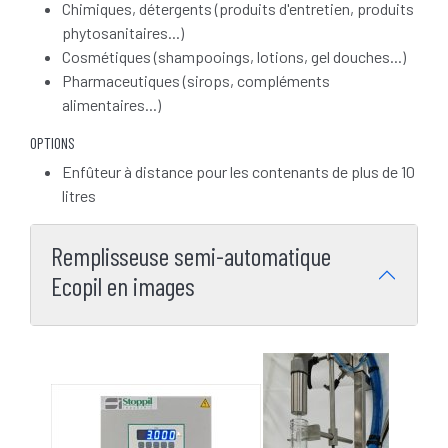
Chimiques, détergents (produits d'entretien, produits
phytosanitaires...)
Cosmétiques (shampooings, lotions, gel douches...)
Pharmaceutiques (sirops, compléments
alimentaires...)
OPTIONS
Enfûteur à distance pour les contenants de plus de 10
litres
Remplisseuse semi-automatique
Ecopil en images