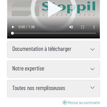
Documentation à télécharger
Notre expertise
Toutes nos remplisseuses
Retour au sommaire