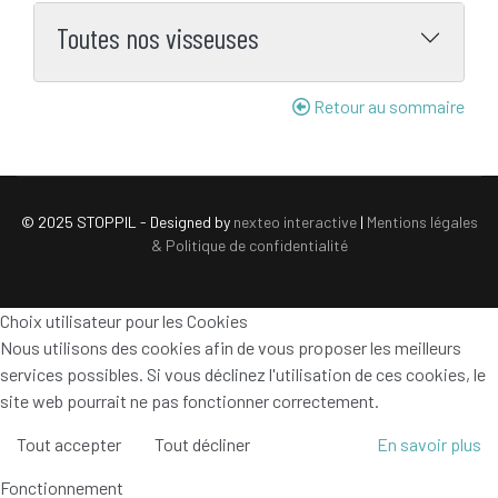
Toutes nos visseuses
Retour au sommaire
© 2025 STOPPIL - Designed by
nexteo interactive
|
Mentions légales
& Politique de confidentialité
Choix utilisateur pour les Cookies
Nous utilisons des cookies afin de vous proposer les meilleurs
services possibles. Si vous déclinez l'utilisation de ces cookies, le
site web pourrait ne pas fonctionner correctement.
Tout accepter
Tout décliner
En savoir plus
Fonctionnement