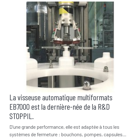
La visseuse automatique multiformats
EB7000 est la dernière-née de la R&D
STOPPIL.
D’une grande performance, elle est adaptée à tous les
systèmes de fermeture : bouchons, pompes, capsules…