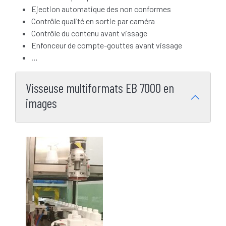
Ejection automatique des non conformes
Contrôle qualité en sortie par caméra
Contrôle du contenu avant vissage
Enfonceur de compte-gouttes avant vissage
…
Visseuse multiformats EB 7000 en
images