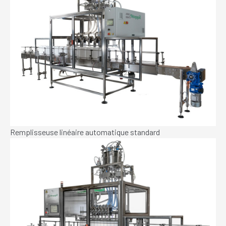
Remplisseuse linéaire automatique standard