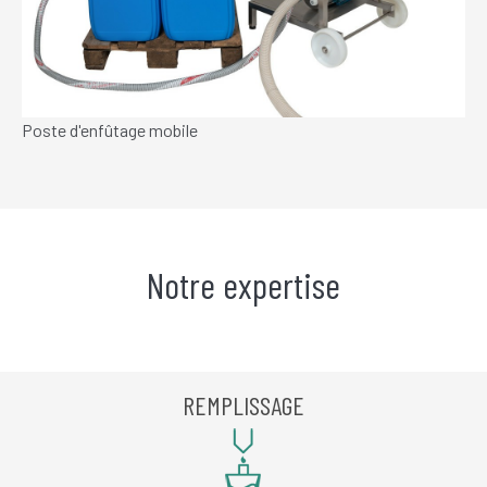
Poste d'enfûtage mobile
Notre expertise
REMPLISSAGE