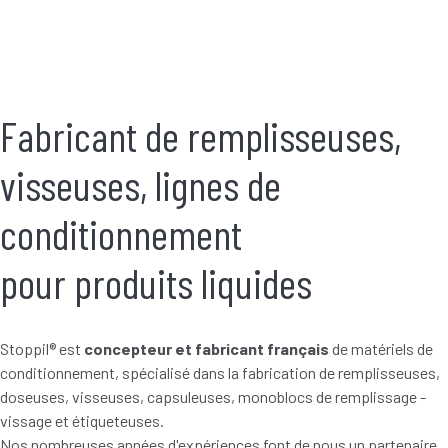
Fabricant de remplisseuses,
visseuses, lignes de
conditionnement
pour produits liquides
Stoppil® est
concepteur et fabricant français
de matériels de
conditionnement, spécialisé dans la fabrication de remplisseuses,
doseuses, visseuses, capsuleuses, monoblocs de remplissage -
vissage et étiqueteuses.
Nos nombreuses années d'expériences font de nous un partenaire