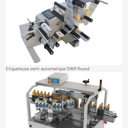
Etiqueteuse semi-automatique DWR Round