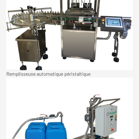
Remplisseuse automatique péristaltique