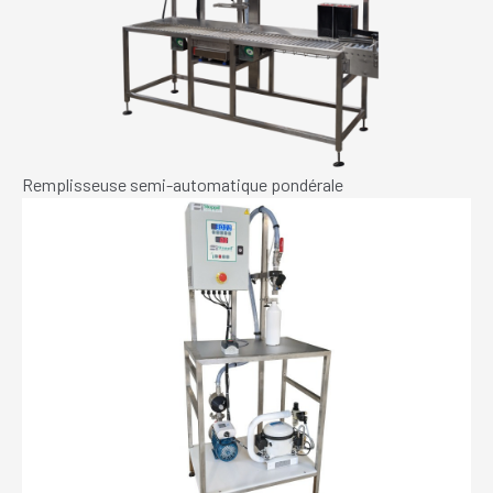
Remplisseuse semi-automatique pondérale