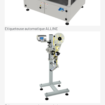
Etiqueteuse automatique ALLINE