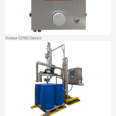
Doseur S2150 Classic