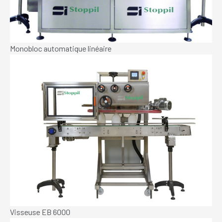
Monobloc automatique linéaire
Visseuse EB 6000