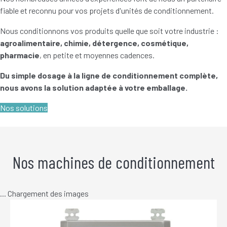
fiable et reconnu pour vos projets d'unités de conditionnement.
Nous conditionnons vos produits quelle que soit votre industrie :
agroalimentaire, chimie, détergence, cosmétique,
pharmacie
, en petite et moyennes cadences.
Du simple dosage à la ligne de conditionnement complète,
nous avons la solution adaptée à votre emballage.
Nos solutions
Nos machines de conditionnement
... Chargement des images