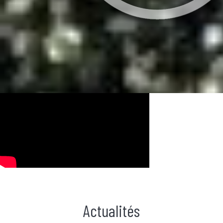
Actualités