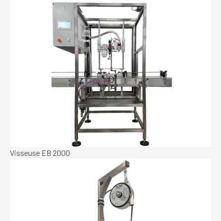
Visseuse EB 2000