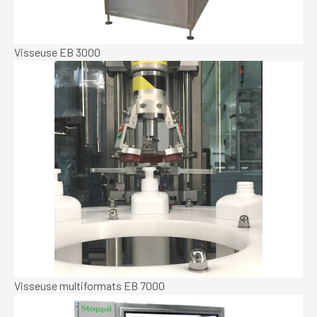
Visseuse EB 3000
Visseuse multiformats EB 7000