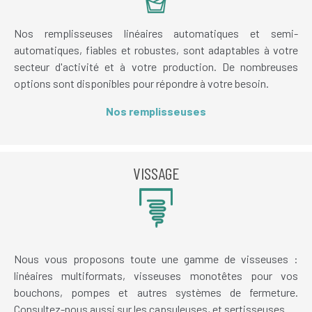
Nos remplisseuses linéaires automatiques et semi-
automatiques, fiables et robustes, sont adaptables à votre
secteur d'activité et à votre production. De nombreuses
options sont disponibles pour répondre à votre besoin.
Nos remplisseuses
VISSAGE
Nous vous proposons toute une gamme de visseuses :
linéaires multiformats, visseuses monotêtes pour vos
bouchons, pompes et autres systèmes de fermeture.
Consultez-nous aussi sur les capsuleuses, et sertisseuses.