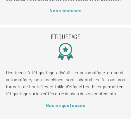
Nos visseuses
ETIQUETAGE
Destinées à l'étiquetage adhésif, en automatique ou semi-
automatique, nos machines sont adaptables à tous vos
formats de bouteilles et taille d'étiquettes. Elles permettent
l'étiquetage sur les côtés ou le dessus de vos contenants.
Nos étiqueteuses