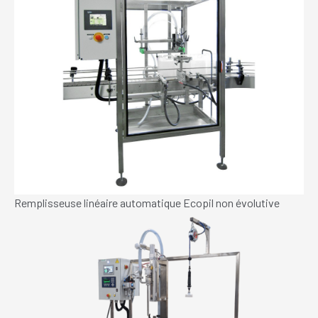
Remplisseuse linéaire automatique Ecopil non évolutive