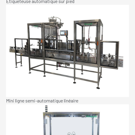
Etiqueteuse automatique sur pied
Mini ligne semi-automatique linéaire