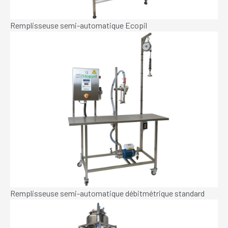
Remplisseuse semi-automatique Ecopil
Remplisseuse semi-automatique débitmétrique standard