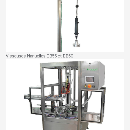
Visseuses Manuelles EB55 et EB60