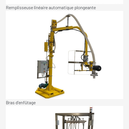
Remplisseuse linéaire automatique plongeante
Bras d'enfûtage