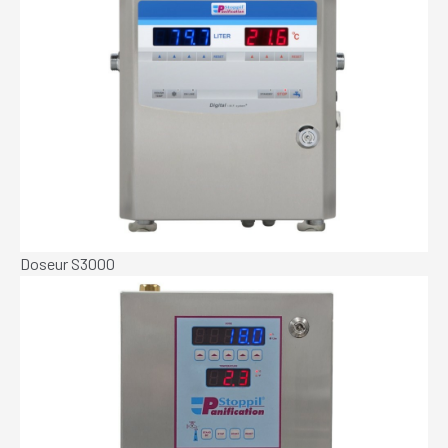
Doseur S3000