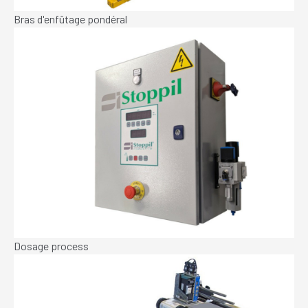
Bras d'enfûtage pondéral
Dosage process